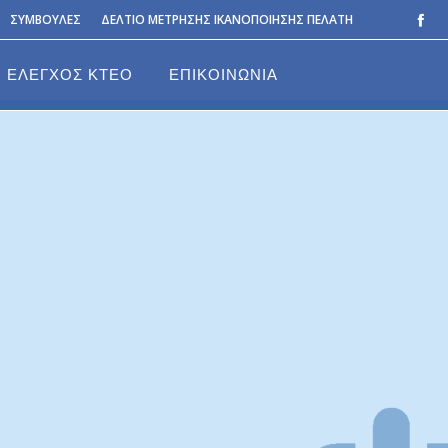
ΣΥΜΒΟΥΛΕΣ
ΔΕΛΤΙΟ ΜΕΤΡΗΣΗΣ ΙΚΑΝΟΠΟΙΗΣΗΣ ΠΕΛΑΤΗ
ΕΛΕΓΧΟΣ ΚΤΕΟ
ΕΠΙΚΟΙΝΩΝΙΑ