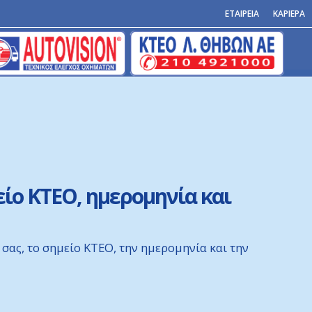
ΕΤΑΙΡΕΙΑ
ΚΑΡΙΕΡΑ
είο ΚΤΕΟ, ημερομηνία και
 σας, το σημείο ΚΤΕΟ, την ημερομηνία και την
ς