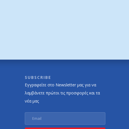
SUBSCRIBE
Εγγραφείτε στο Newsletter μας για να
λαμβάνετε πρώτοι τις προσφορές και τα
νέα μας