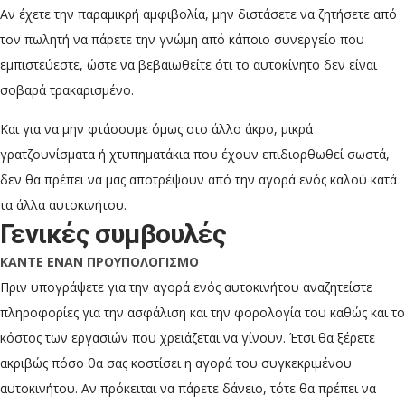
Αν έχετε την παραμικρή αμφιβολία, μην διστάσετε να ζητήσετε από
τον πωλητή να πάρετε την γνώμη από κάποιο συνεργείο που
εμπιστεύεστε, ώστε να βεβαιωθείτε ότι το αυτοκίνητο δεν είναι
σοβαρά τρακαρισμένο.
Και για να μην φτάσουμε όμως στο άλλο άκρο, μικρά
γρατζουνίσματα ή χτυπηματάκια που έχουν επιδιορθωθεί σωστά,
δεν θα πρέπει να μας αποτρέψουν από την αγορά ενός καλού κατά
τα άλλα αυτοκινήτου.
Γενικές συμβουλές
ΚΑΝΤΕ ΕΝΑΝ ΠΡΟΥΠΟΛΟΓΙΣΜΟ
Πριν υπογράψετε για την αγορά ενός αυτοκινήτου αναζητείστε
πληροφορίες για την ασφάλιση και την φορολογία του καθώς και το
κόστος των εργασιών που χρειάζεται να γίνουν. Έτσι θα ξέρετε
ακριβώς πόσο θα σας κοστίσει η αγορά του συγκεκριμένου
αυτοκινήτου. Αν πρόκειται να πάρετε δάνειο, τότε θα πρέπει να