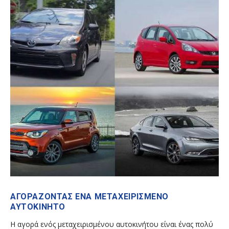
ΑΓΟΡΆΖΟΝΤΑΣ ΈΝΑ ΜΕΤΑΧΕΙΡΙΣΜΈΝΟ
ΑΥΤΟΚΊΝΗΤΟ
Η αγορά ενός μεταχειρισμένου αυτοκινήτου είναι ένας πολύ