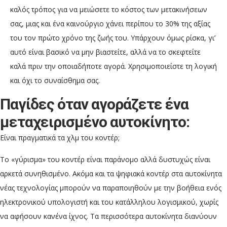
καλός τρόπος για να μειώσετε το κόστος των μετακινήσεων
σας, μιας και ένα καινούργιο χάνει περίπου το 30% της αξίας
του τον πρώτο χρόνο της ζωής του. Υπάρχουν όμως ρίσκα, γι’
αυτό είναι βασικό να μην βιαστείτε, αλλά να το σκεφτείτε
καλά πριν την οποιαδήποτε αγορά. Χρησιμοποιείστε τη λογική
και όχι το συναίσθημα σας.
Παγίδες όταν αγοράζετε ένα
μεταχειρισμένο αυτοκίνητο:
Είναι πραγματικά τα χλμ του κοντέρ;
Το «γύρισμα» του κοντέρ είναι παράνομο αλλά δυστυχώς είναι
αρκετά συνηθισμένο. Ακόμα και τα ψηφιακά κοντέρ στα αυτοκίνητα
νέας τεχνολογίας μπορούν να παραποιηθούν με την βοήθεια ενός
ηλεκτρονικού υπολογιστή και του κατάλληλου λογισμικού, χωρίς
να αφήσουν κανένα ίχνος. Τα περισσότερα αυτοκίνητα διανύουν