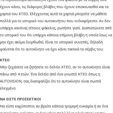
έχουν κάνει, τις διάφορες βλάβες που έχουν επισκευασθεί και τα
χαρτιά του ΚΤΕΟ. Ελέγχοντας αυτά τα χαρτιά μπορείτε να μάθετε
πολλά για το ιστορικό του αυτοκινήτου που ενδιαφέρεστε. Αν δεν
υπάρχει κανένας τέτοιος φάκελος, ρωτήστε γιατί. Διαπιστώνετε από
το ιστορικό του ότι υπάρχει κάποια επίμονη βλάβη η οποία ίσως να
μην έχει ακόμα διορθωθεί; Είναι το ιστορικό συνεπές, δηλαδή
φαίνεται ότι το αυτοκίνητο να έχει κάνει τακτικά τα σέρβις του;
ΚΤΕΟ
Μην ξεχάσετε να ζητήσετε το δελτίο ΚΤΕΟ, αν το αυτοκίνητο είναι
πάνω από 4 ετών. Ένα δελτίο από ένα γνωστό ΚΤΕΟ όπως η
AUTOVISION, σας διασφαλίζει ότι το αυτοκίνητο είναι σωστά
ελεγμένο.
ΝΑ ΕΙΣΤΕ ΠΡΟΣΕΚΤΙΚΟΙ
Να είστε καχύποπτοι αν βρείτε κάποια τρομερή ευκαιρία ή αν ένα