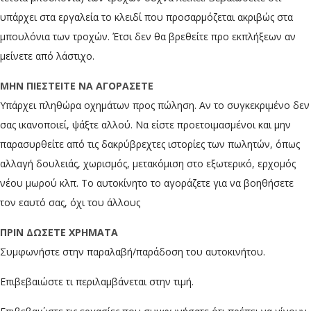
υπάρχει στα εργαλεία το κλειδί που προσαρμόζεται ακριβώς στα
μπουλόνια των τροχών. Έτσι δεν θα βρεθείτε προ εκπλήξεων αν
μείνετε από λάστιχο.
ΜΗΝ ΠΙΕΣΤΕΙΤΕ ΝΑ ΑΓΟΡΑΣΕΤΕ
Υπάρχει πληθώρα οχημάτων προς πώληση. Αν το συγκεκριμένο δεν
σας ικανοποιεί, ψάξτε αλλού. Να είστε προετοιμασμένοι και μην
παρασυρθείτε από τις δακρύβρεχτες ιστορίες των πωλητών, όπως
αλλαγή δουλειάς, χωρισμός, μετακόμιση στο εξωτερικό, ερχομός
νέου μωρού κλπ. Το αυτοκίνητο το αγοράζετε για να βοηθήσετε
τον εαυτό σας, όχι του άλλους
ΠΡΙΝ ΔΩΣΕΤΕ ΧΡΗΜΑΤΑ
Συμφωνήστε στην παραλαβή/παράδοση του αυτοκινήτου.
Επιβεβαιώστε τι περιλαμβάνεται στην τιμή.