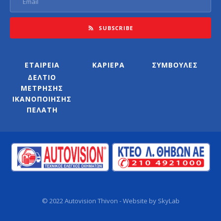
SUBSCRIBE
ΕΤΑΙΡΕΙΑ
ΚΑΡΙΕΡΑ
ΣΥΜΒΟΥΛΕΣ
ΔΕΛΤΙΟ
ΜΕΤΡΗΣΗΣ
ΙΚΑΝΟΠΟΙΗΣΗΣ
ΠΕΛΑΤΗ
© 2022 Autovision Thivon - Website by
SkyLab